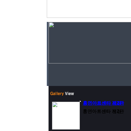
홍연아트센타 제2관
홍연아트센타 제1관
홍연아트센타 전경
홍연아트센타 제2관
홍연아트센타 제1관
홍연아트센타 전경